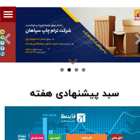
سبد پیشنهادی هفته