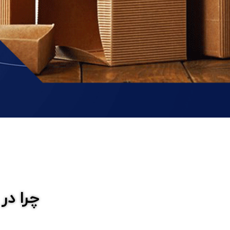
چرا در