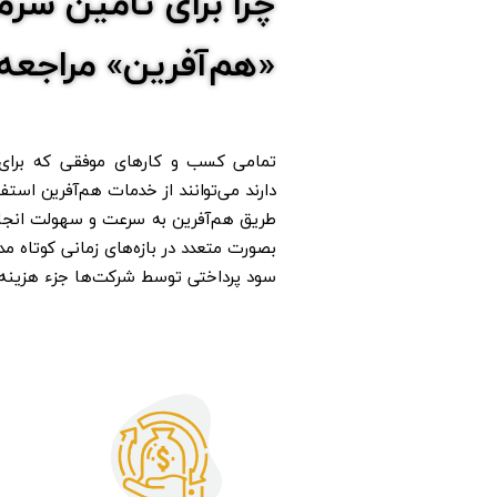
چرا برای تأمین سرم
«هم‌آفرین» مراجعه
تمامی کسب ‌و ‌کارهای موفقی که برای 
دارند می‌توانند از خدمات هم‌آفرین استف
طریق هم‌آفرین به سرعت و سهولت انجام
بصورت متعدد در بازه‌های زمانی کوتاه 
سود پرداختی توسط شرکت‌ها جزء هزینه‌ه