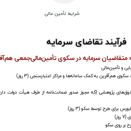
شرایط تأمین مالی
فرآیند تقاضای سرمایه
به متقاضیان سرمایه در سکوی تأمین‌مالی‌جمعی هم‌آف
دوق‌های پژوهشی (که مجوز صدور ضمانت‌نامه از طرف هیأت دولت دارند ه