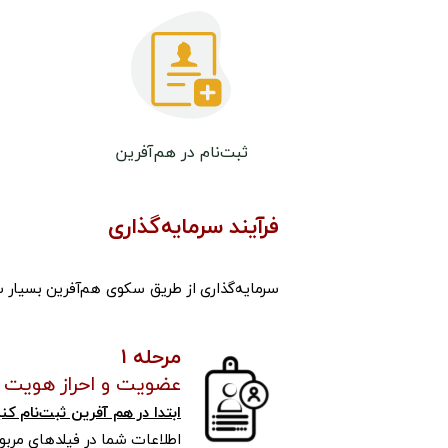
ثبت‌نام در هم‌آفرین
فرآیند سرمایه‌گذاری
سرمایه‌گذاری از طریق سکوی هم‌آفرین بسیار سا
مرحله 1
عضویت و احراز هویت
ابتدا در هم آفرین ثبت‌نام کنی
اطلاعات شما در فیلدهای مربو