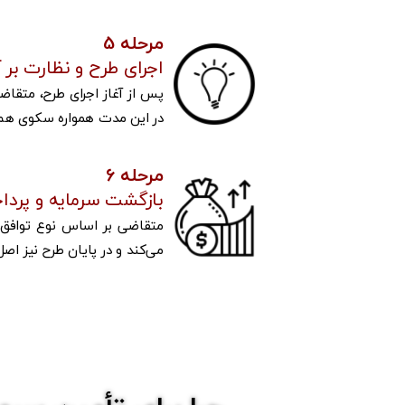
مرحله 5
اجرای طرح و نظارت بر 
پس از آغاز اجرای طرح‌، متقاض
در این مدت همواره سکوی هم‌آف
مرحله 6
بازگشت سرمایه و پرد
متقاضی بر اساس نوع توافق س
می‌کند و در پایان طرح نیز اصل