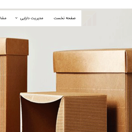
صفحه نخست
مدیریت دارایی
مشاو