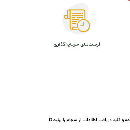
فرصت‌های سرمایه‌گذاری
ده و کلید دریافت اطلاعات از سجام را بزنید تا