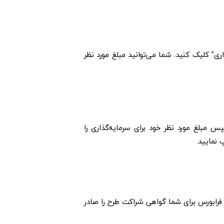
اری
" کلیک کنید. شما می‌توانید مبلغ مورد نظر
س مبلغ مورد نظر خود برای سرمایه‌گذاری را
 نمایید.
، فرابورس برای شما گواهی شراکت طرح را صادر