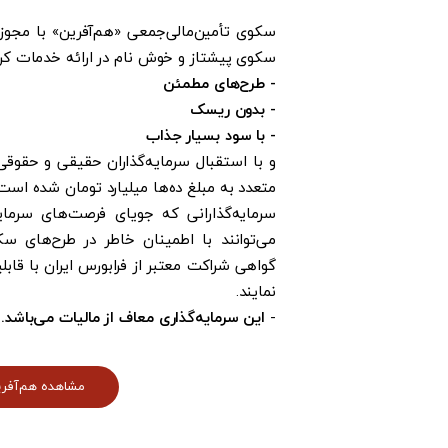
سکوی تأمین‌مالی‌جمعی «هم‌آفرین» با مجوز ر
سکوی پیشتاز و خوش نام در ارائه خدمات کرادف
- طرح‌های مطمئن
- بدون ریسک
- با سود بسیار جذاب
و با استقبال سرمایه‌گذاران حقیقی و حقوقی
متعدد به مبلغ ده‌ها میلیارد تومان شده است
سرمایه‌گذارانی که جویای فرصت‌های سرما
می‌توانند با اطمینان خاطر در طرح‌های سک
گواهی شراکت معتبر از فرابورس ایران با قابلی
نمایند.
-
این سرمایه‌گذاری معاف از مالیات می‌باشد.
مشاهده هم‌آفر