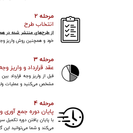
مرحله 2
انتخاب طرح
از طرح‌های منتشر شده در هم‌آ
خود و همچنین روش واریز وجه 
مرحله 3
عقد قرارداد و واریز وجه
قبل از واریز وجه قرارداد بی
مشخص می‌کنید و عملیات واریز ر
مرحله 4
پایان دوره جمع آوری 
با پایان یافتن دوره تکمیل سر
می‌کند و شما می‌توانید این 