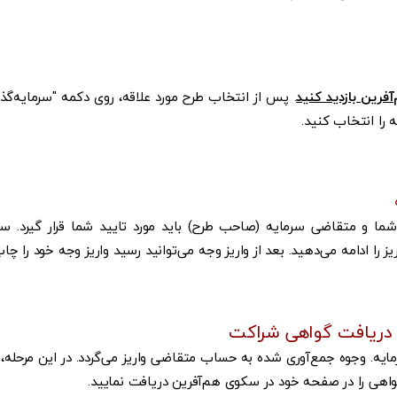
فرین بازدید کنید
. پس از انتخاب طرح مورد علاقه، روی دکمه "
سرمایه‌گذ
را انتخاب کنید.
ن شما و متقاضی سرمایه (صاحب طرح) باید مورد تایید شما قرار گیرد. سپ
ا ادامه می‌دهید. بعد از واریز وجه می‌توانید رسید واریز وجه خود را چاپ
و دریافت گواهی شراکت
مایه. وجوه جمع‌آوری شده به حساب متقاضی واریز می‌گردد. در این مرحله‌
گواهی را در صفحه خود در سکوی هم‌آفرین دریافت نمایید.