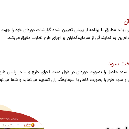
آن
ی باید مطابق با برنامه از پیش تعیین شده گزارشات دوره‌ای خود را جهت اط
رین به نمایندگی از سرمایه‌گذاران بر اجرای طرح نظارت دقیق می‌کند.
اخت سود
ود حاصل را بصورت دوره‌ای در طول مدت اجرای طرح و یا در پایان طرح 
 و سود طرح را بصورت کامل با سرمایه‌گذاران تسویه می‌نماید و شما می‌توان