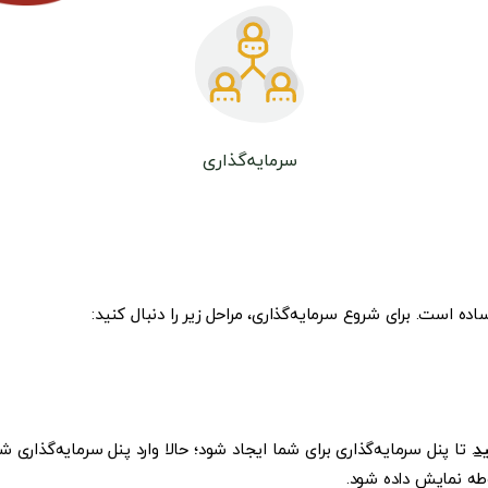
سرمایه‌گذاری
ده است. برای شروع سرمایه‌گذاری، مراحل زیر را دنبال کنید:
د
. تا پنل سرمایه‌گذاری برای شما ایجاد شود؛ حالا وارد پنل سرمایه‌گذاری ش
طه نمایش داده شود.