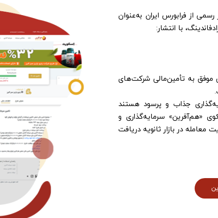
سمی از فرابورس ایران به‌عنوان
اندینگ، با انتشار:
 موفق به تأمین‌مالی شرکت‌های
.
یه‌گذاری جذاب و پرسود هستند
وی «هم‌آفرین» سرمایه‌گذاری و
ت معامله در بازار ثانویه دریافت
ین