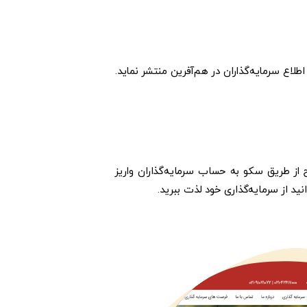
لاع سرمایه‌گذاران در هم‌آفرین منتشر نماید.
از طریق سکو به حساب سرمایه‌گذاران واریز
ید از سرمایه‌گذاری خود لذت ببرید.