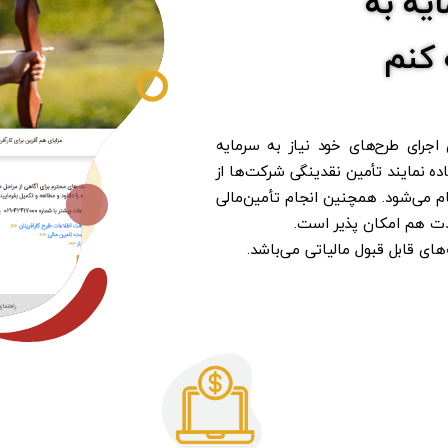
ایه به
 کنم
اجرای طرح‌های خود نیاز به سرمایه
اده نمایند تأمین نقدینگی شرکت‌ها از
 می‌شود. همچنین انجام تأمین‌مالی
مدت هم امکان پذیر است.
ای قابل قبول مالیاتی می‌باشد.