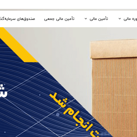
ره مالی
تأمین مالی
تأمین مالی جمعی
صندوق‌های سرمایه‌گذ