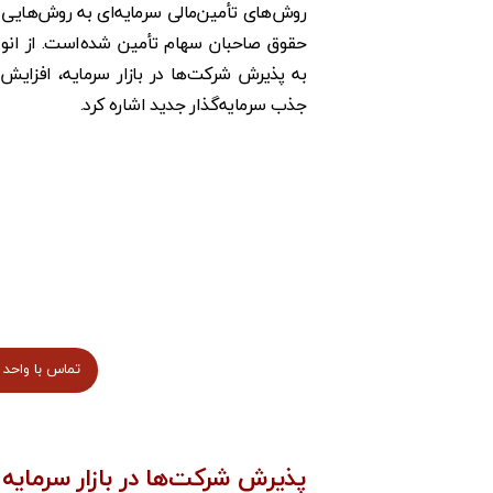
روش‌‌های تأمین‌مالی سرمایه‌ای به روش‌هایی 
حقوق صاحبان سهام تأمین شده‌است. از انواع
به پذیرش شرکت‌ها در بازار سرمایه، افزایش 
جذب سرمایه‌گذار جدید اشاره کرد.
تماس با واحد 
پذیرش شرکت‌ها در بازار سرمایه