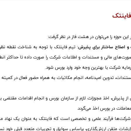
فاینتک
ین حوزه را می‌توان در هشت فاز در نظر گرفت:
 اصلاح ساختار برای پذیرش:
تیم فاینتک با توجه به شناخت نقطه نظر
رت‌های مالی و مستندات و اطلاعات شرکت را صورت داده تا حداکثر انطب
 سرمایه شرکت با بهترین وجه خود وارد بورس شود.
تندات، تدوین امیدنامه، انجام مکاتبات به همراه حضور فعال در کمیته
ز پذیرش، اخذ مجوزات لازم از سازمان بورس و انجام اقدامات مقتضی 
املات در بورس اخذ می‌گردد.
شرکت‌ها فرآیند علمی و تخصصی است که فاینتک به عنوان یک نهاد مالی
رشات متقن ارزش‌گذاری، براساس سوابق و تجربیات متعدد قبلی خود نسبت ب