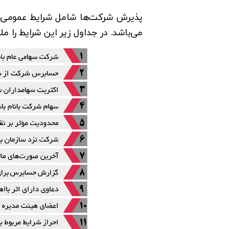
پذیرش شرکت‌ها شامل شرایط عمومی اس
می‌باشد. در جداول زیر این شرایط را مل