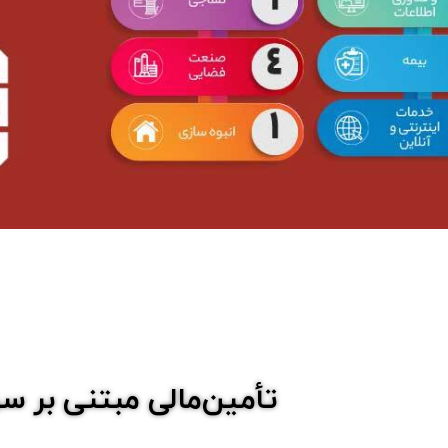
تأمین‌مالی مبتنی بر سر