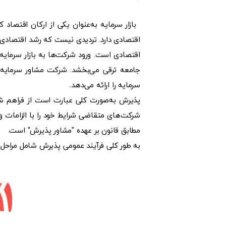
بازار سرمایه به‌عنوان یکی از ارکان اقتص
اقتصادی دارد. تردیدی نیست که رشد اقتصادی،
اقتصادی است. ورود شرکت‌ها به بازار سرمایه 
جامعه ترقی می‌بخشد. شرکت مشاور سرمایه‌گذا
سرمایه را ارائه می‌دهد.
پذیرش به‌صورت کلی عبارت است از فراهم شدن 
شرکت‌های متقاضی شرایط خود را با الزامات و م
مطابق قانون بر عهده "مشاور پذیرش" است.
به طور کلی فرآیند عمومی پذیرش شامل مراحل 