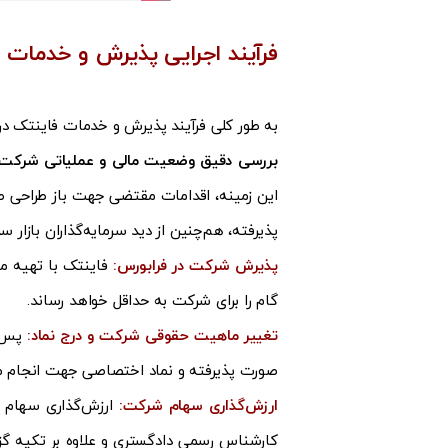
فرآیند اجرایی پذیرش و خدمات 
به طور کلی فرآیند پذیرش و خدمات فاینتک در ا
بررسی دقیق وضعیت مالی و عملیاتی شرکت و
این زمینه، اقدامات مقتضی جهت باز طراحی صو
پذیرفته، هم‌چنین از دید سرمایه‌گذاران بازار
پذیرش شرکت در فرابورس:
فاینتک با تهیه مس
گام را برای شرکت به حداقل خواهد رساند.
تغییر ماهیت حقوقی شرکت و درج نماد:
پس ا
صورت پذیرفته و نماد اختصاصی جهت انجام مع
ارزش‌گذاری سهام شرکت:
ارزش‌گذاری سهام 
کارشناس رسمی دادگستری و علاوه بر تکیه گزا