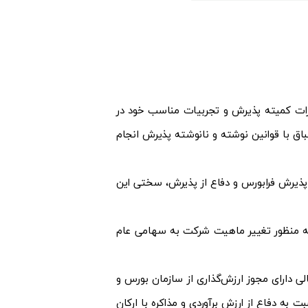
ات کمیته پذیرش و تجربیات مناسب خود در
اق با قوانین نوشته و نانوشته پذیرش انجام
 پذیرش فرابورس و دفاع از پذیرش، سختی این
به منظور تغییر ماهیت شرکت به سهامی عام
 دارای مجوز ارزش‌گذاری از سازمان بورس و
ه دفاع از ارزش برآوردی و مذاکره با ارکان