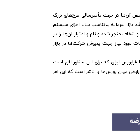
یص آن‌ها در جهت تأمین‌مالی طرح‌های بزرگ
د بازار سرمایه به‌تناسب سایر اجزای سیستم
 شفاف منجر شده و نام و اعتبار آن‌ها را در
مات مورد نیاز جهت پذیرش شرکت‌ها در بازار
فرابورس ایران که برای این منظور لازم است
 رابطی میان بورس‌ها با ناشر است که این امر