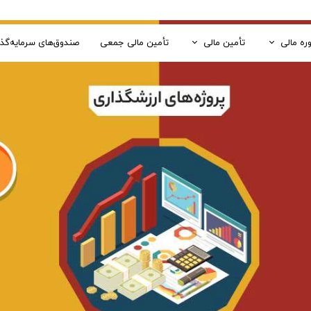
ره مالی
تأمین مالی
تأمین مالی جمعی
صندوق‌های سرمایه‌گذ