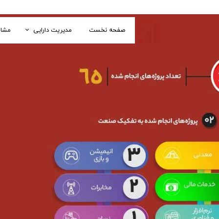
صفحه نخست
مدیریت دارایی
مشاو