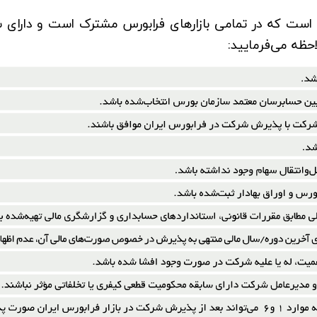
ت که در تمامی بازارهای فرابورس مشترک است و دارای شرا
احظه می‌فرمایید: