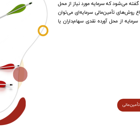
گفته می‌شود که سرمایه مورد نیاز از محل
 روش‌های تأمین‌مالی سرمایه‌ای می‌توان
سرمایه از محل آورده نقدی سهام‌داران یا
تأمین‌مالی