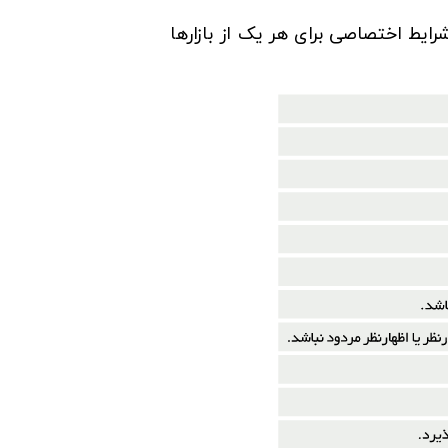
یط اختصاصی برای هر یک از بازارها