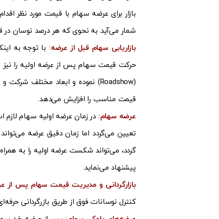
بازار برای عرضه سهام با قیمت مورد نظر اقد
شمار می‌آید به نحوی که هر درصد نوسان در قی
بازاریابی سهام قبل از عرضه:
با توجه به اینک
حرکت قیمت سهام پس از عرضه اولیه را نیز تح
(Roadshow) نموده و ابعاد مختلف ش
قیمت مناسب را افزایش می‌دهد.
عرضه سهام:
تعیین می‌گردد اما زمان دقیق عرضه می‌توان
گردد، می‌تواند شکست عرضه اولیه را به همرا
پیشنهاد می‌نماید.
بازارگردانی و مدیریت قیمت سهام پس از ع
کنترل نوسانات فوق از طریق بازرگردانی حرفه‌ا
عرضه‌های بلوکی سهام: