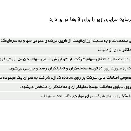
یه مزایای زیر را برای آن‌ها در بر دارد