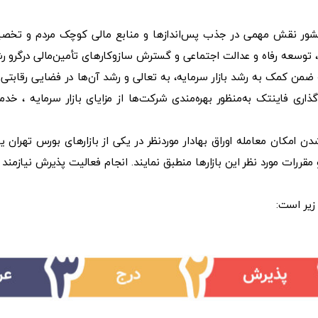
اد کشور نقش مهمی در جذب پس‌اندازها و منابع مالی کوچک مردم و تخص
 توسعه رفاه و عدالت اجتماعی و گسترش سازوکارهای تأمین‌مالی درگرو رش
ضمن کمک به رشد بازار سرمایه، به تعالی و رشد آن‌ها در فضایی رقابتی و
ری فاینتک به‌منظور بهره‌مندی شرکت‌ها از مزایای بازار سرمایه ، خد
امکان معامله اوراق بهادار موردنظر در یکی از بازارهای بورس تهران یا 
قررات مورد نظر این بازارها منطبق نمایند. انجام فعالیت پذیرش نیازمند
زیر است: